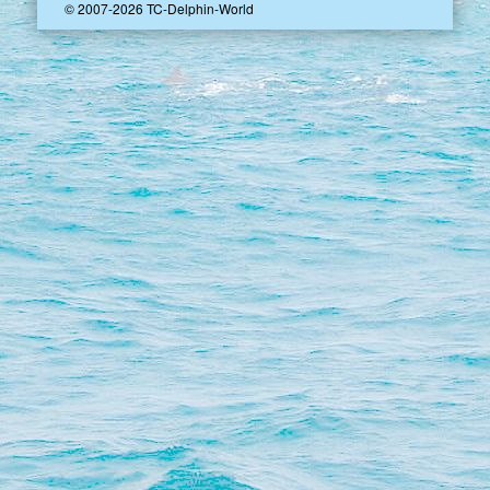
© 2007-2026 TC-Delphin-World