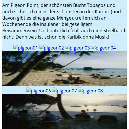
Am Pigeon Point, der schönsten Bucht Tobagos und
auch sicherlich einer der schönsten in der Karibik (und
davon gibt es eine ganze Menge), treffen sich an
Wochenende die Insulaner bei geselligem
Beisammensein. Und natürlich fehlt auch eine Steelband
nicht: Denn was ist schon die Karibik ohne Musik!