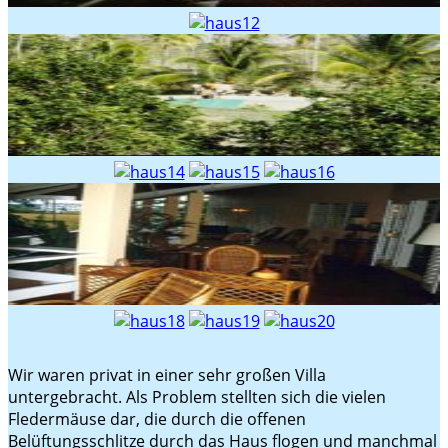
Wir waren privat in einer sehr großen Villa
untergebracht. Als Problem stellten sich die vielen
Fledermäuse dar, die durch die offenen
Belüftungsschlitze durch das Haus flogen und manchmal