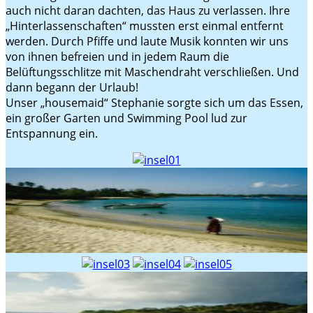
auch nicht daran dachten, das Haus zu verlassen. Ihre
„Hinterlassenschaften“ mussten erst einmal entfernt
werden. Durch Pfiffe und laute Musik konnten wir uns
von ihnen befreien und in jedem Raum die
Belüftungsschlitze mit Maschendraht verschließen. Und
dann begann der Urlaub!
Unser „housemaid“ Stephanie sorgte sich um das Essen,
ein großer Garten und Swimming Pool lud zur
Entspannung ein.