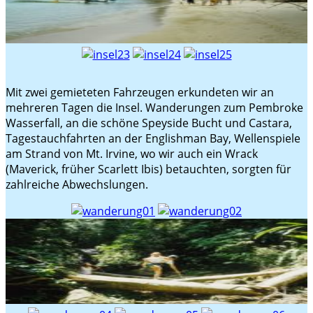
Mit zwei gemieteten Fahrzeugen erkundeten wir an
mehreren Tagen die Insel. Wanderungen zum Pembroke
Wasserfall, an die schöne Speyside Bucht und Castara,
Tagestauchfahrten an der Englishman Bay, Wellenspiele
am Strand von Mt. Irvine, wo wir auch ein Wrack
(Maverick, früher Scarlett Ibis) betauchten, sorgten für
zahlreiche Abwechslungen.