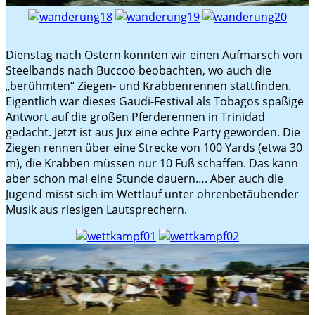
Dienstag nach Ostern konnten wir einen Aufmarsch von
Steelbands nach Buccoo beobachten, wo auch die
„berühmten“ Ziegen- und Krabbenrennen stattfinden.
Eigentlich war dieses Gaudi-Festival als Tobagos spaßige
Antwort auf die großen Pferderennen in Trinidad
gedacht. Jetzt ist aus Jux eine echte Party geworden. Die
Ziegen rennen über eine Strecke von 100 Yards (etwa 30
m), die Krabben müssen nur 10 Fuß schaffen. Das kann
aber schon mal eine Stunde dauern…. Aber auch die
Jugend misst sich im Wettlauf unter ohrenbetäubender
Musik aus riesigen Lautsprechern.