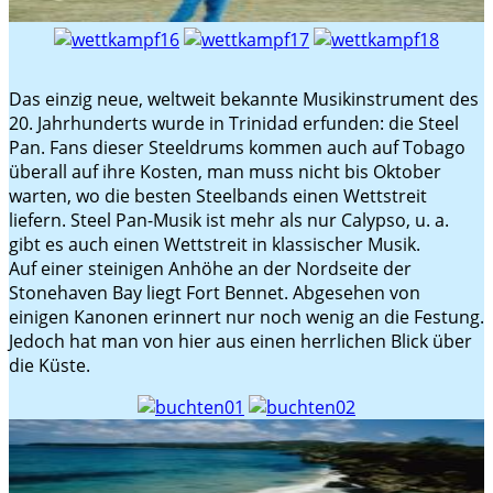
Das einzig neue, weltweit bekannte Musikinstrument des
20. Jahrhunderts wurde in Trinidad erfunden: die Steel
Pan. Fans dieser Steeldrums kommen auch auf Tobago
überall auf ihre Kosten, man muss nicht bis Oktober
warten, wo die besten Steelbands einen Wettstreit
liefern. Steel Pan-Musik ist mehr als nur Calypso, u. a.
gibt es auch einen Wettstreit in klassischer Musik.
Auf einer steinigen Anhöhe an der Nordseite der
Stonehaven Bay liegt Fort Bennet. Abgesehen von
einigen Kanonen erinnert nur noch wenig an die Festung.
Jedoch hat man von hier aus einen herrlichen Blick über
die Küste.