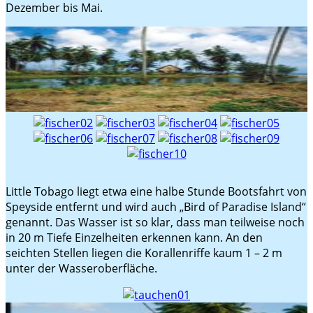
Dezember bis Mai.
Little Tobago liegt etwa eine halbe Stunde Bootsfahrt von
Speyside entfernt und wird auch „Bird of Paradise Island“
genannt. Das Wasser ist so klar, dass man teilweise noch
in 20 m Tiefe Einzelheiten erkennen kann. An den
seichten Stellen liegen die Korallenriffe kaum 1 – 2 m
unter der Wasseroberfläche.