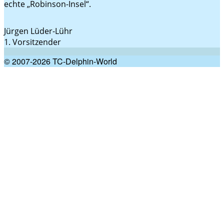
echte „Robinson-Insel“.
Jürgen Lüder-Lühr
1. Vorsitzender
© 2007-2026 TC-Delphin-World