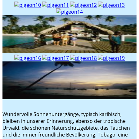
Wundervolle Sonnenuntergänge, typisch karibisch,
bleiben in unserer Erinnerung, ebenso der tropische
Urwald, die schönen Naturschutzgebiete, das Tauchen
und die immer freundliche Bevölkerung. Tobago, eine