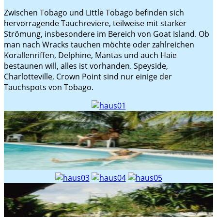
Zwischen Tobago und Little Tobago befinden sich
hervorragende Tauchreviere, teilweise mit starker
Strömung, insbesondere im Bereich von Goat Island. Ob
man nach Wracks tauchen möchte oder zahlreichen
Korallenriffen, Delphine, Mantas und auch Haie
bestaunen will, alles ist vorhanden. Speyside,
Charlotteville, Crown Point sind nur einige der
Tauchspots von Tobago.