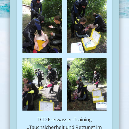
TCD Freiwasser-Training
„Tauchsicherheit und Rettung“ im