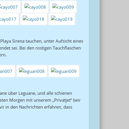
laya Sirena tauchen, unter Aufsicht eines
ndet sei. Bei den rostigen Tauchflaschen
ern.
ane über Leguane, und alle schienen
sten Morgen mit unserem „Privatjet“ (wir
wir in den Nachrichten erfahren, dass