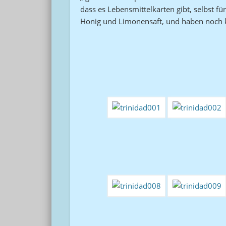
dass es Lebensmittelkarten gibt, selbst f
Honig und Limonensaft, und haben noch ke