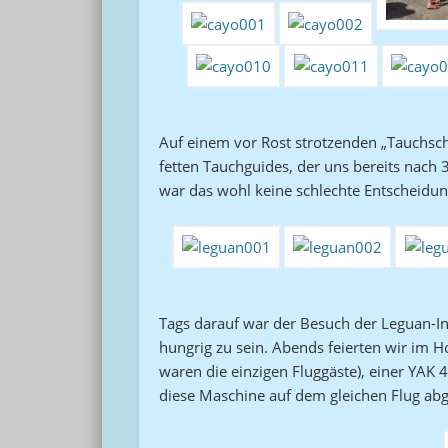
Auf einem vor Rost strotzenden „Tauchsch
fetten Tauchguides, der uns bereits nach
war das wohl keine schlechte Entscheidung
Tags darauf war der Besuch der Leguan-In
hungrig zu sein. Abends feierten wir im 
waren die einzigen Fluggäste), einer YAK 
diese Maschine auf dem gleichen Flug abge