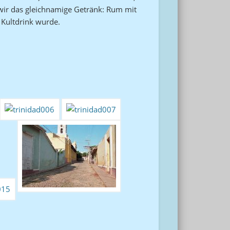
 wir das gleichnamige Getränk: Rum mit
 Kultdrink wurde.