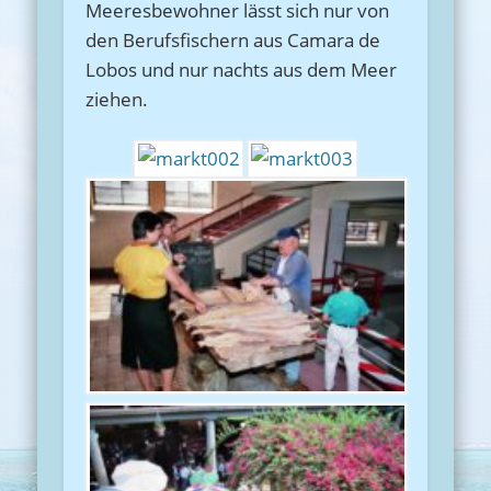
Meeresbewohner lässt sich nur von
den Berufsfischern aus Camara de
Lobos und nur nachts aus dem Meer
ziehen.