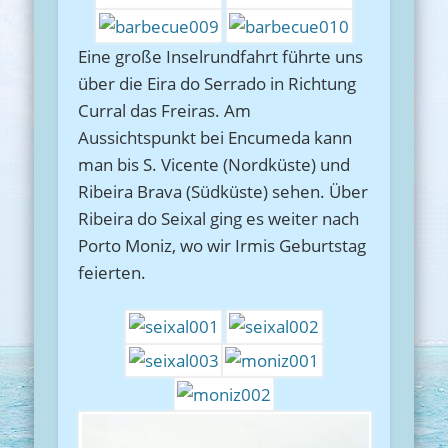
Eine große Inselrundfahrt führte uns
über die Eira do Serrado in Richtung
Curral das Freiras. Am
Aussichtspunkt bei Encumeda kann
man bis S. Vicente (Nordküste) und
Ribeira Brava (Südküste) sehen. Über
Ribeira do Seixal ging es weiter nach
Porto Moniz, wo wir Irmis Geburtstag
feierten.