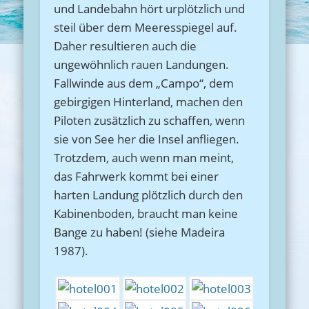
und Landebahn hört urplötzlich und
steil über dem Meeresspiegel auf.
Daher resultieren auch die
ungewöhnlich rauen Landungen.
Fallwinde aus dem „Campo“, dem
gebirgigen Hinterland, machen den
Piloten zusätzlich zu schaffen, wenn
sie von See her die Insel anfliegen.
Trotzdem, auch wenn man meint,
das Fahrwerk kommt bei einer
harten Landung plötzlich durch den
Kabinenboden, braucht man keine
Bange zu haben! (siehe Madeira
1987).