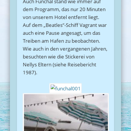
Auch Funchal stand wie immer auf
dem Programm, das nur 20 Minuten
von unserem Hotel entfernt liegt.
Auf dem „Beatles“-Schiff Vagrant war
auch eine Pause angesagt, um das
Treiben am Hafen zu beobachten.
Wie auch in den vergangenen Jahren,
besuchten wie die Stickerei von
Nellys Eltern (siehe Reisebericht
1987).