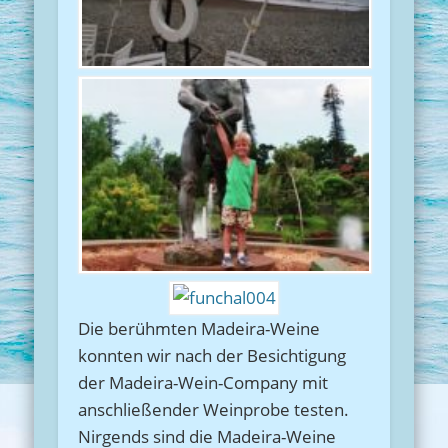
Die berühmten Madeira-Weine
konnten wir nach der Besichtigung
der Madeira-Wein-Company mit
anschließender Weinprobe testen.
Nirgends sind die Madeira-Weine