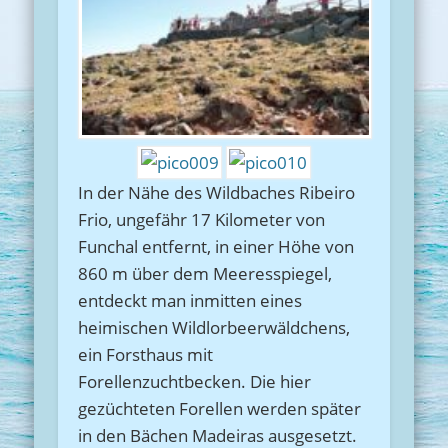
In der Nähe des Wildbaches Ribeiro
Frio, ungefähr 17 Kilometer von
Funchal entfernt, in einer Höhe von
860 m über dem Meeresspiegel,
entdeckt man inmitten eines
heimischen Wildlorbeerwäldchens,
ein Forsthaus mit
Forellenzuchtbecken. Die hier
gezüchteten Forellen werden später
in den Bächen Madeiras ausgesetzt.