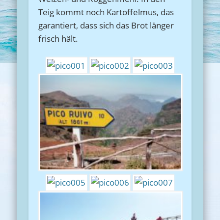
Teig kommt noch Kartoffelmus, das
garantiert, dass sich das Brot länger
frisch hält.