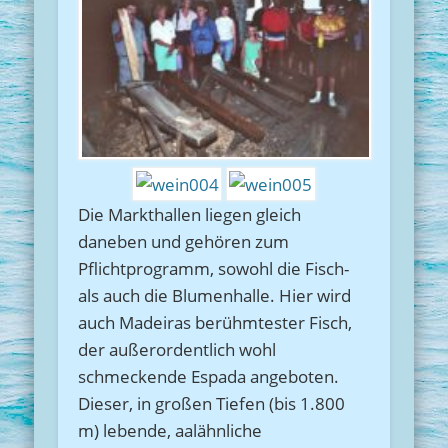
Die Markthallen liegen gleich
daneben und gehören zum
Pflichtprogramm, sowohl die Fisch-
als auch die Blumenhalle. Hier wird
auch Madeiras berühmtester Fisch,
der außerordentlich wohl
schmeckende Espada angeboten.
Dieser, in großen Tiefen (bis 1.800
m) lebende, aalähnliche