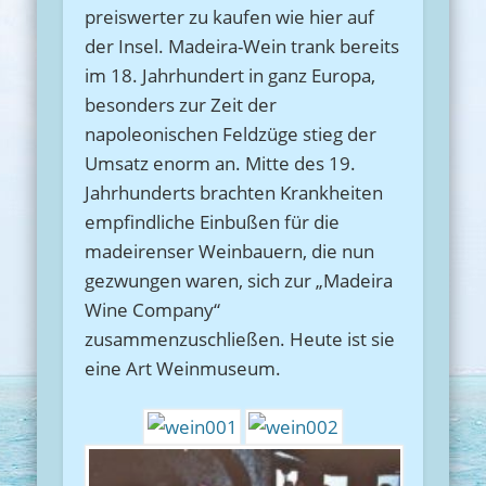
preiswerter zu kaufen wie hier auf
der Insel. Madeira-Wein trank bereits
im 18. Jahrhundert in ganz Europa,
besonders zur Zeit der
napoleonischen Feldzüge stieg der
Umsatz enorm an. Mitte des 19.
Jahrhunderts brachten Krankheiten
empfindliche Einbußen für die
madeirenser Weinbauern, die nun
gezwungen waren, sich zur „Madeira
Wine Company“
zusammenzuschließen. Heute ist sie
eine Art Weinmuseum.