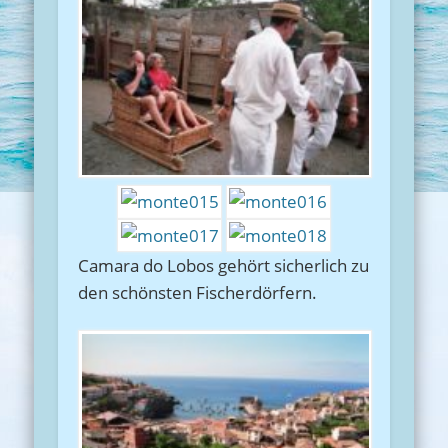
Camara do Lobos gehört sicherlich zu
den schönsten Fischerdörfern.