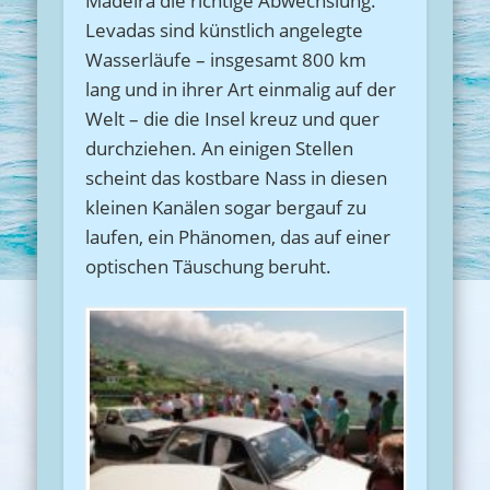
Madeira die richtige Abwechslung.
Levadas sind künstlich angelegte
Wasserläufe – insgesamt 800 km
lang und in ihrer Art einmalig auf der
Welt – die die Insel kreuz und quer
durchziehen. An einigen Stellen
scheint das kostbare Nass in diesen
kleinen Kanälen sogar bergauf zu
laufen, ein Phänomen, das auf einer
optischen Täuschung beruht.