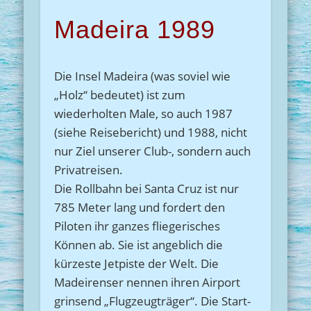
Madeira 1989
Die Insel Madeira (was soviel wie
„Holz“ bedeutet) ist zum
wiederholten Male, so auch 1987
(siehe Reisebericht) und 1988, nicht
nur Ziel unserer Club-, sondern auch
Privatreisen.
Die Rollbahn bei Santa Cruz ist nur
785 Meter lang und fordert den
Piloten ihr ganzes fliegerisches
Können ab. Sie ist angeblich die
kürzeste Jetpiste der Welt. Die
Madeirenser nennen ihren Airport
grinsend „Flugzeugträger“. Die Start-