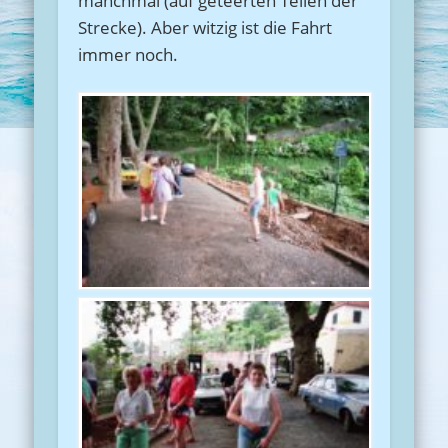
manchmal (auf geteerten Teilen der
Strecke). Aber witzig ist die Fahrt
immer noch.