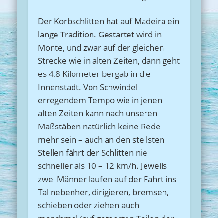
Der Korbschlitten hat auf Madeira ein
lange Tradition. Gestartet wird in
Monte, und zwar auf der gleichen
Strecke wie in alten Zeiten, dann geht
es 4,8 Kilometer bergab in die
Innenstadt. Von Schwindel
erregendem Tempo wie in jenen
alten Zeiten kann nach unseren
Maßstäben natürlich keine Rede
mehr sein – auch an den steilsten
Stellen fährt der Schlitten nie
schneller als 10 – 12 km/h. Jeweils
zwei Männer laufen auf der Fahrt ins
Tal nebenher, dirigieren, bremsen,
schieben oder ziehen auch