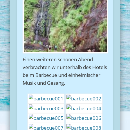
Einen weiteren schönen Abend
verbrachten wir unterhalb des Hotels
beim Barbecue und einheimischer
Musik und Gesang.