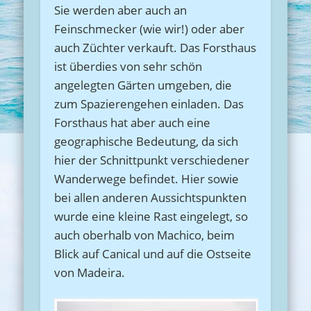
Sie werden aber auch an
Feinschmecker (wie wir!) oder aber
auch Züchter verkauft. Das Forsthaus
ist überdies von sehr schön
angelegten Gärten umgeben, die
zum Spazierengehen einladen. Das
Forsthaus hat aber auch eine
geographische Bedeutung, da sich
hier der Schnittpunkt verschiedener
Wanderwege befindet. Hier sowie
bei allen anderen Aussichtspunkten
wurde eine kleine Rast eingelegt, so
auch oberhalb von Machico, beim
Blick auf Canical und auf die Ostseite
von Madeira.