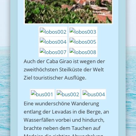
Auch der Caba Girao ist wegen der
zweithöchsten Steilküste der Welt
Ziel touristischer Ausflüge.
Eine wunderschöne Wanderung
entlang der Levadas in die Berge, an
Wasserfällen vorbei und hindurch,
brachte neben dem Tauchen auf