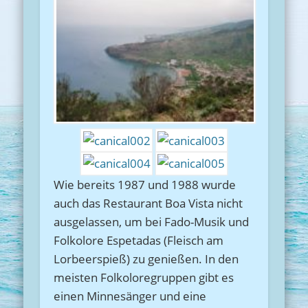
Wie bereits 1987 und 1988 wurde
auch das Restaurant Boa Vista nicht
ausgelassen, um bei Fado-Musik und
Folkolore Espetadas (Fleisch am
Lorbeerspieß) zu genießen. In den
meisten Folkoloregruppen gibt es
einen Minnesänger und eine