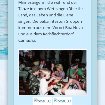
Minnesängerin, die während der
Tänze in einem Wettsingen über ihr
Land, das Leben und die Liebe
singen. Die bekanntesten Gruppen
kommen aus dem Vorort Boa Nova
und aus dem Korbflechterdorf
Camacha.