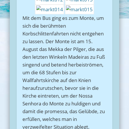
Mit dem Bus ging es zum Monte, um
sich die berühmten
Korbschlittenfahrten nicht entgehen
zu lassen. Der Monte ist am 15.
August das Mekka der Pilger, die aus
den letzten Winkeln Madeiras zu Fuß
singend und betend herbeiströmen,
um die 68 Stufen bis zur
Wallfahrtskirche auf den Knien
heraufzurutschen, bevor sie in die
Kirche eintreten, um der Nossa
Senhora do Monte zu huldigen und
damit die promessa, das Gelübde, zu
erfüllen, welches man in
verzweifelter Situation ablegt.