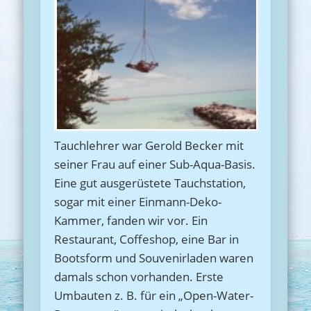
Tauchlehrer war Gerold Becker mit
seiner Frau auf einer Sub-Aqua-Basis.
Eine gut ausgerüstete Tauchstation,
sogar mit einer Einmann-Deko-
Kammer, fanden wir vor. Ein
Restaurant, Coffeshop, eine Bar in
Bootsform und Souvenirladen waren
damals schon vorhanden. Erste
Umbauten z. B. für ein „Open-Water-