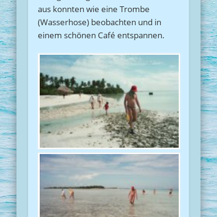
aus konnten wie eine Trombe
(Wasserhose) beobachten und in
einem schönen Café entspannen.