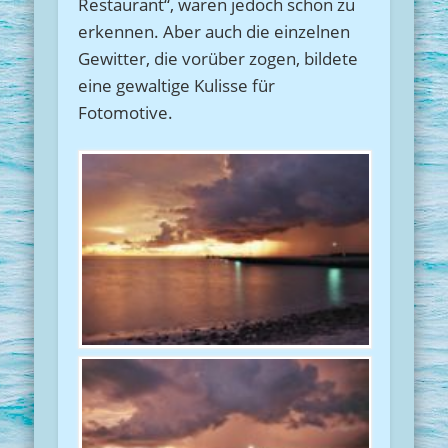
Restaurant“, waren jedoch schon zu
erkennen. Aber auch die einzelnen
Gewitter, die vorüber zogen, bildete
eine gewaltige Kulisse für
Fotomotive.