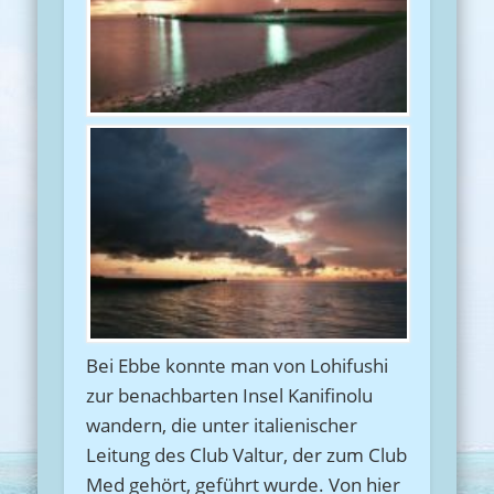
Bei Ebbe konnte man von Lohifushi
zur benachbarten Insel Kanifinolu
wandern, die unter italienischer
Leitung des Club Valtur, der zum Club
Med gehört, geführt wurde. Von hier