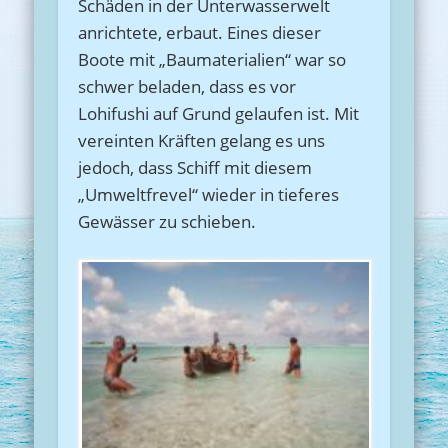
Schäden in der Unterwasserwelt
anrichtete, erbaut. Eines dieser
Boote mit „Baumaterialien“ war so
schwer beladen, dass es vor
Lohifushi auf Grund gelaufen ist. Mit
vereinten Kräften gelang es uns
jedoch, dass Schiff mit diesem
„Umweltfrevel“ wieder in tieferes
Gewässer zu schieben.