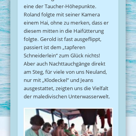
eine der Taucher-Höhepunkte.
Roland folgte mit seiner Kamera
einem Hai, ohne zu merken, dass er
diesem mitten in die Haifütterung
folgte. Gerold ist fast ausgeflippt,
passiert ist dem „tapferen
Schneiderlein“ zum Glück nichts!
Aber auch Nachttauchgänge direkt
am Steg, für viele von uns Neuland,
nur mit „Klodeckel“ und Jeans
ausgestattet, zeigten uns die Vielfalt
der maledivischen Unterwasserwelt.