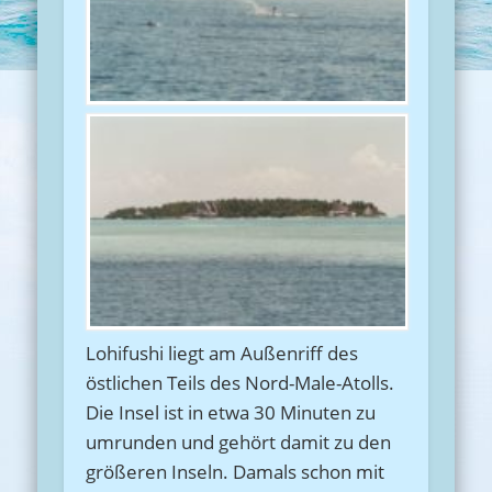
Lohifushi liegt am Außenriff des
östlichen Teils des Nord-Male-Atolls.
Die Insel ist in etwa 30 Minuten zu
umrunden und gehört damit zu den
größeren Inseln. Damals schon mit