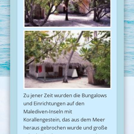
Zu jener Zeit wurden die Bungalows
und Einrichtungen auf den
Malediven-Inseln mit
Korallengestein, das aus dem Meer
heraus gebrochen wurde und große