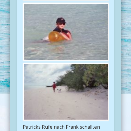
Patricks Rufe nach Frank schallten