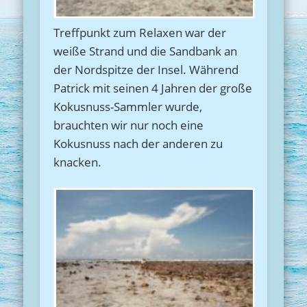
Treffpunkt zum Relaxen war der
weiße Strand und die Sandbank an
der Nordspitze der Insel. Während
Patrick mit seinen 4 Jahren der große
Kokusnuss-Sammler wurde,
brauchten wir nur noch eine
Kokusnuss nach der anderen zu
knacken.