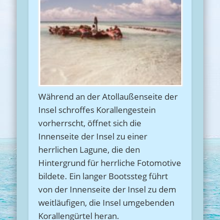
Während an der Atollaußenseite der
Insel schroffes Korallengestein
vorherrscht, öffnet sich die
Innenseite der Insel zu einer
herrlichen Lagune, die den
Hintergrund für herrliche Fotomotive
bildete. Ein langer Bootssteg führt
von der Innenseite der Insel zu dem
weitläufigen, die Insel umgebenden
Korallengürtel heran.