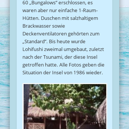
60 „Bungalows“ erschlossen, es
waren aber nur einfache 1-Raum-
Hütten. Duschen mit salzhaltigem
Brackwasser sowie
Deckenventilatoren gehörten zum
„Standard“. Bis heute wurde
Lohifushi zweimal umgebaut, zuletzt
nach der Tsunami, der diese Insel
getroffen hatte. Alle Fotos geben die
Situation der Insel von 1986 wieder.