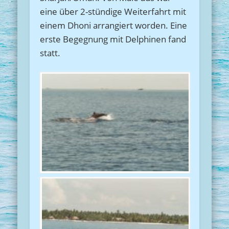
eine über 2-stündige Weiterfahrt mit
einem Dhoni arrangiert worden. Eine
erste Begegnung mit Delphinen fand
statt.