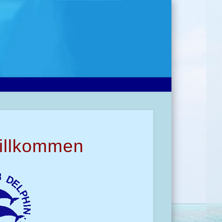
Willkommen