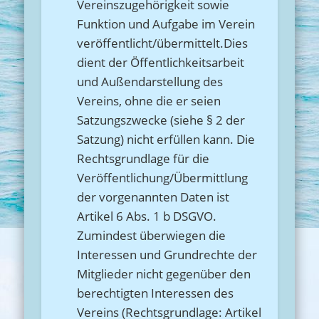
Vereinszugehörigkeit sowie
Funktion und Aufgabe im Verein
veröffentlicht/übermittelt.Dies
dient der Öffentlichkeitsarbeit
und Außendarstellung des
Vereins, ohne die er seien
Satzungszwecke (siehe § 2 der
Satzung) nicht erfüllen kann. Die
Rechtsgrundlage für die
Veröffentlichung/Übermittlung
der vorgenannten Daten ist
Artikel 6 Abs. 1 b DSGVO.
Zumindest überwiegen die
Interessen und Grundrechte der
Mitglieder nicht gegenüber den
berechtigten Interessen des
Vereins (Rechtsgrundlage: Artikel