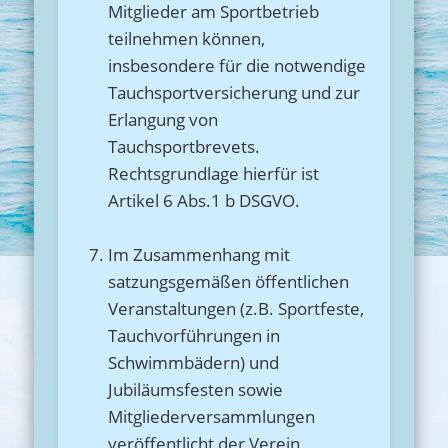
Mitglieder am Sportbetrieb
teilnehmen können,
insbesondere für die notwendige
Tauchsportversicherung und zur
Erlangung von
Tauchsportbrevets.
Rechtsgrundlage hierfür ist
Artikel 6 Abs.1 b DSGVO.
Im Zusammenhang mit
satzungsgemäßen öffentlichen
Veranstaltungen (z.B. Sportfeste,
Tauchvorführungen in
Schwimmbädern) und
Jubiläumsfesten sowie
Mitgliederversammlungen
veröffentlicht der Verein