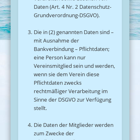
Daten (Art. 4 Nr. 2 Datenschutz-
Grundverordnung-DSGVO).
Die in (2) genannten Daten sind –
mit Ausnahme der
Bankverbindung – Pflichtdaten;
eine Person kann nur
Vereinsmitglied sein und werden,
wenn sie dem Verein diese
Pflichtdaten zwecks
rechtmäßiger Verarbeitung im
Sinne der DSGVO zur Verfügung
stellt.
Die Daten der Mitglieder werden
zum Zwecke der