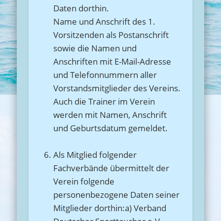
Daten dorthin.
Name und Anschrift des 1.
Vorsitzenden als Postanschrift
sowie die Namen und
Anschriften mit E-Mail-Adresse
und Telefonnummern aller
Vorstandsmitglieder des Vereins.
Auch die Trainer im Verein
werden mit Namen, Anschrift
und Geburtsdatum gemeldet.
Als Mitglied folgender
Fachverbände übermittelt der
Verein folgende
personenbezogene Daten seiner
Mitglieder dorthin:a) Verband