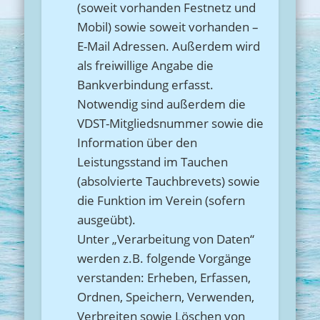
(soweit vorhanden Festnetz und
Mobil) sowie soweit vorhanden –
E-Mail Adressen. Außerdem wird
als freiwillige Angabe die
Bankverbindung erfasst.
Notwendig sind außerdem die
VDST-Mitgliedsnummer sowie die
Information über den
Leistungsstand im Tauchen
(absolvierte Tauchbrevets) sowie
die Funktion im Verein (sofern
ausgeübt).
Unter „Verarbeitung von Daten“
werden z.B. folgende Vorgänge
verstanden: Erheben, Erfassen,
Ordnen, Speichern, Verwenden,
Verbreiten sowie Löschen von