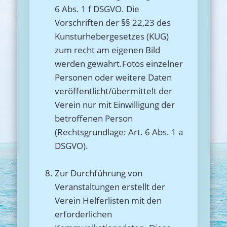
6 Abs. 1 f DSGVO. Die
Vorschriften der §§ 22,23 des
Kunsturhebergesetzes (KUG)
zum recht am eigenen Bild
werden gewahrt.Fotos einzelner
Personen oder weitere Daten
veröffentlicht/übermittelt der
Verein nur mit Einwilligung der
betroffenen Person
(Rechtsgrundlage: Art. 6 Abs. 1 a
DSGVO).
Zur Durchführung von
Veranstaltungen erstellt der
Verein Helferlisten mit den
erforderlichen