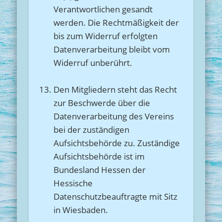
Verantwortlichen gesandt
werden. Die Rechtmäßigkeit der
bis zum Widerruf erfolgten
Datenverarbeitung bleibt vom
Widerruf unberührt.
Den Mitgliedern steht das Recht
zur Beschwerde über die
Datenverarbeitung des Vereins
bei der zuständigen
Aufsichtsbehörde zu. Zuständige
Aufsichtsbehörde ist im
Bundesland Hessen der
Hessische
Datenschutzbeauftragte mit Sitz
in Wiesbaden.