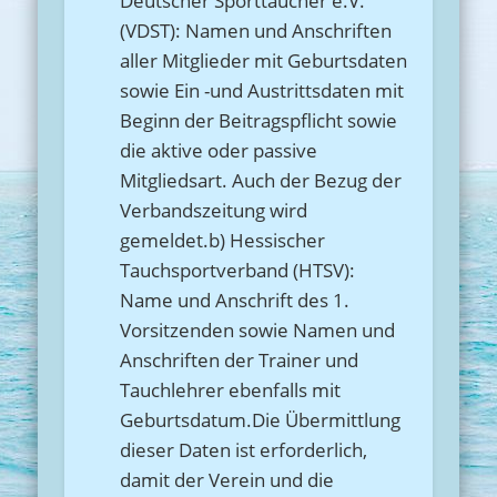
Deutscher Sporttaucher e.V.
(VDST): Namen und Anschriften
aller Mitglieder mit Geburtsdaten
sowie Ein -und Austrittsdaten mit
Beginn der Beitragspflicht sowie
die aktive oder passive
Mitgliedsart. Auch der Bezug der
Verbandszeitung wird
gemeldet.b) Hessischer
Tauchsportverband (HTSV):
Name und Anschrift des 1.
Vorsitzenden sowie Namen und
Anschriften der Trainer und
Tauchlehrer ebenfalls mit
Geburtsdatum.Die Übermittlung
dieser Daten ist erforderlich,
damit der Verein und die