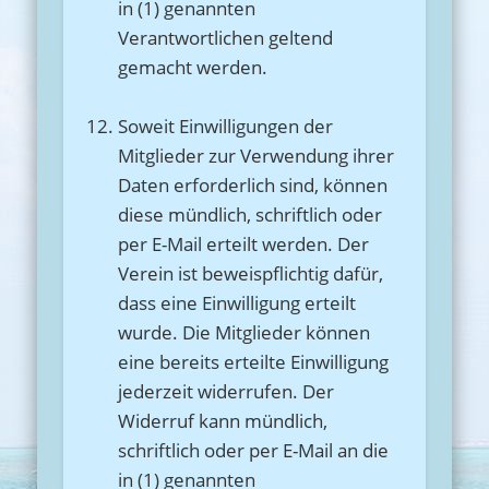
in (1) genannten
Verantwortlichen geltend
gemacht werden.
Soweit Einwilligungen der
Mitglieder zur Verwendung ihrer
Daten erforderlich sind, können
diese mündlich, schriftlich oder
per E-Mail erteilt werden. Der
Verein ist beweispflichtig dafür,
dass eine Einwilligung erteilt
wurde. Die Mitglieder können
eine bereits erteilte Einwilligung
jederzeit widerrufen. Der
Widerruf kann mündlich,
schriftlich oder per E-Mail an die
in (1) genannten