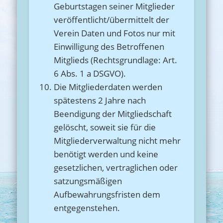
Geburtstagen seiner Mitglieder
veröffentlicht/übermittelt der
Verein Daten und Fotos nur mit
Einwilligung des Betroffenen
Mitglieds (Rechtsgrundlage: Art.
6 Abs. 1 a DSGVO).
Die Mitgliederdaten werden
spätestens 2 Jahre nach
Beendigung der Mitgliedschaft
gelöscht, soweit sie für die
Mitgliederverwaltung nicht mehr
benötigt werden und keine
gesetzlichen, vertraglichen oder
satzungsmäßigen
Aufbewahrungsfristen dem
entgegenstehen.