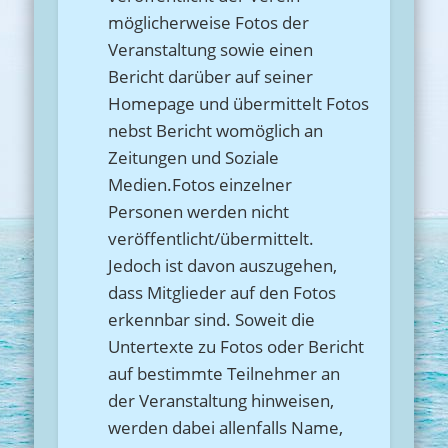
möglicherweise Fotos der
Veranstaltung sowie einen
Bericht darüber auf seiner
Homepage und übermittelt Fotos
nebst Bericht womöglich an
Zeitungen und Soziale
Medien.Fotos einzelner
Personen werden nicht
veröffentlicht/übermittelt.
Jedoch ist davon auszugehen,
dass Mitglieder auf den Fotos
erkennbar sind. Soweit die
Untertexte zu Fotos oder Bericht
auf bestimmte Teilnehmer an
der Veranstaltung hinweisen,
werden dabei allenfalls Name,