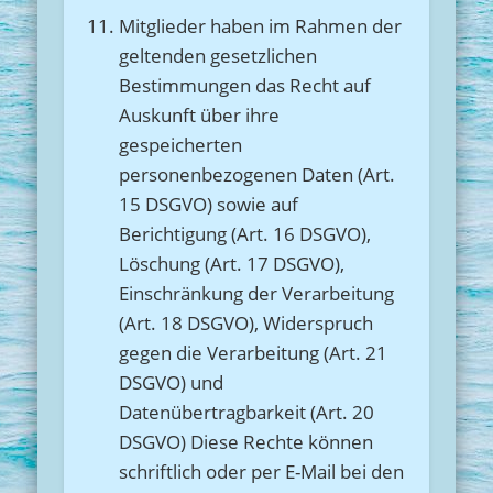
Mitglieder haben im Rahmen der
geltenden gesetzlichen
Bestimmungen das Recht auf
Auskunft über ihre
gespeicherten
personenbezogenen Daten (Art.
15 DSGVO) sowie auf
Berichtigung (Art. 16 DSGVO),
Löschung (Art. 17 DSGVO),
Einschränkung der Verarbeitung
(Art. 18 DSGVO), Widerspruch
gegen die Verarbeitung (Art. 21
DSGVO) und
Datenübertragbarkeit (Art. 20
DSGVO) Diese Rechte können
schriftlich oder per E-Mail bei den