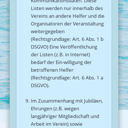
Kommunikationsdaten. Diese
Listen werden nur innerhalb des
Vereins an andere Helfer und die
Organisatoren der Veranstaltung
weitergegeben
(Rechtsgrundlage: Art. 6 Abs. 1 b
DSGVO) Eine Veröffentlichung
der Listen (z.B. in Internet)
bedarf der Ein-willigung der
betroffenen Helfer
(Rechtsgrundlage: Art. 6 Abs. 1 a
DSGVO).
Im Zusammenhang mit Jubiläen,
Ehrungen (z.B. wegen
langjähriger Mitgliedschaft und
Arbeit im Verein) sowie