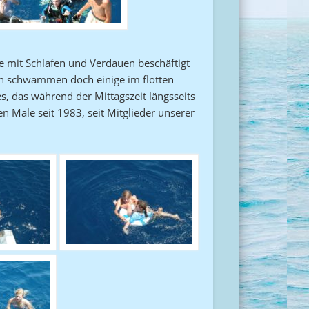
le mit Schlafen und Verdauen beschäftigt
nn schwammen doch einige im flotten
es, das während der Mittagszeit längsseits
n Male seit 1983, seit Mitglieder unserer