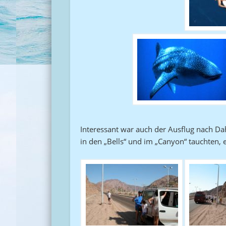
Interessant war auch der Ausflug nach D
in den „Bells“ und im „Canyon“ tauchten, 