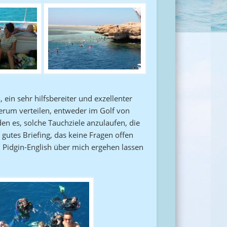
ein sehr hilfsbereiter und exzellenter
herum verteilen, entweder im Golf von
 es, solche Tauchziele anzulaufen, die
gutes Briefing, das keine Fragen offen
m Pidgin-English über mich ergehen lassen