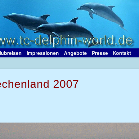
lubreisen
Impressionen
Angebote
Presse
Kontakt
iechenland 2007