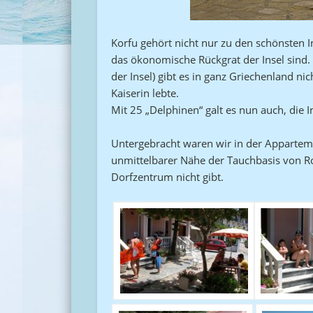
Korfu gehört nicht nur zu den schönsten I
das ökonomische Rückgrat der Insel sind. 
der Insel) gibt es in ganz Griechenland ni
Kaiserin lebte.
Mit 25 „Delphinen“ galt es nun auch, die 
Untergebracht waren wir in der Apparteme
unmittelbarer Nähe der Tauchbasis von Rolf
Dorfzentrum nicht gibt.