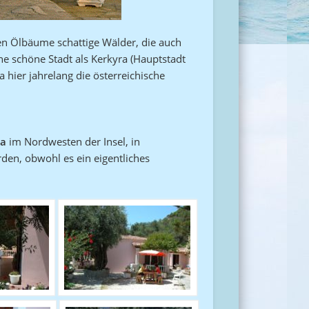
den Ölbäume schattige Wälder, die auch
ne schöne Stadt als Kerkyra (Hauptstadt
a hier jahrelang die österreichische
sa
im Nordwesten der Insel, in
rden, obwohl es ein eigentliches