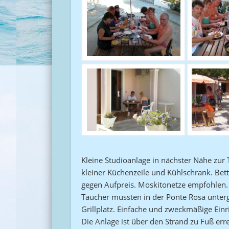
Kleine Studioanlage in nächster Nähe zur
kleiner Küchenzeile und Kühlschrank. Be
gegen Aufpreis. Moskitonetze empfohlen. 
Taucher mussten in der Ponte Rosa unter
Grillplatz. Einfache und zweckmäßige Ein
Die Anlage ist über den Strand zu Fuß err