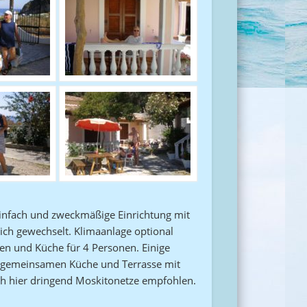
Einfach und zweckmäßige Einrichtung mit
ch gewechselt. Klimaanlage optional
en und Küche für 4 Personen. Einige
er gemeinsamen Küche und Terrasse mit
ch hier dringend Moskitonetze empfohlen.