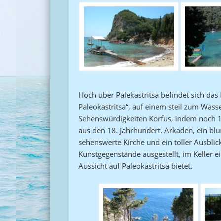
Hoch über Palekastritsa befindet sich das 
Paleokastritsa“, auf einem steil zum Was
Sehenswürdigkeiten Korfus, indem noch 1
aus den 18. Jahrhundert. Arkaden, ein bl
sehenswerte Kirche und ein toller Ausbli
Kunstgegenstände ausgestellt, im Keller ei
Aussicht auf Paleokastritsa bietet.