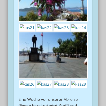
Eine Woche vor unserer Abreise
fliegen bereits André, Steffi und