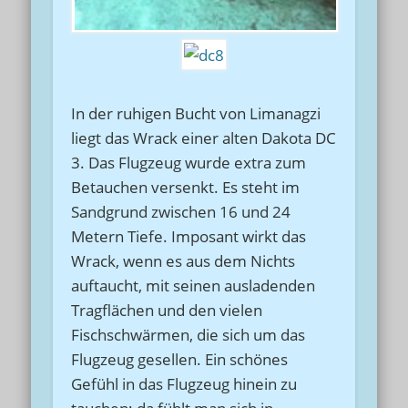
In der ruhigen Bucht von Limanagzi
liegt das Wrack einer alten Dakota DC
3. Das Flugzeug wurde extra zum
Betauchen versenkt. Es steht im
Sandgrund zwischen 16 und 24
Metern Tiefe. Imposant wirkt das
Wrack, wenn es aus dem Nichts
auftaucht, mit seinen ausladenden
Tragflächen und den vielen
Fischschwärmen, die sich um das
Flugzeug gesellen. Ein schönes
Gefühl in das Flugzeug hinein zu