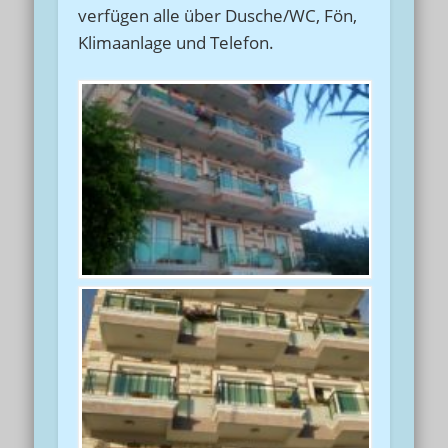
verfügen alle über Dusche/WC, Fön,
Klimaanlage und Telefon.