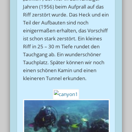
Jahren (1956) beim Aufprall auf das
Riff zerstört wurde. Das Heck und ein
Teil der Aufbauten sind noch
einigermaßen erhalten, das Vorschiff
ist schon stark zerstört. Ein kleines
Riff in 25 – 30 m Tiefe rundet den
Tauchgang ab. Ein wunderschöner
Tauchplatz. Später können wir noch
einen schönen Kamin und einen
kleineren Tunnel erkunden.