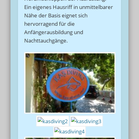
Ein eigenes Hausriff in unmittelbarer
Nähe der Basis eignet sich
hervorragend für die
Anfängerausbildung und
Nachttauchgänge.