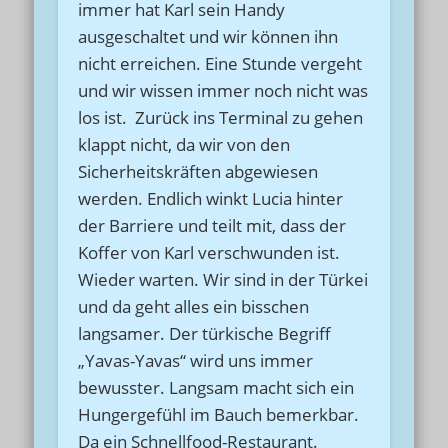
immer hat Karl sein Handy
ausgeschaltet und wir können ihn
nicht erreichen. Eine Stunde vergeht
und wir wissen immer noch nicht was
los ist. Zurück ins Terminal zu gehen
klappt nicht, da wir von den
Sicherheitskräften abgewiesen
werden. Endlich winkt Lucia hinter
der Barriere und teilt mit, dass der
Koffer von Karl verschwunden ist.
Wieder warten. Wir sind in der Türkei
und da geht alles ein bisschen
langsamer. Der türkische Begriff
„Yavas-Yavas“ wird uns immer
bewusster. Langsam macht sich ein
Hungergefühl im Bauch bemerkbar.
Da ein Schnellfood-Restaurant.