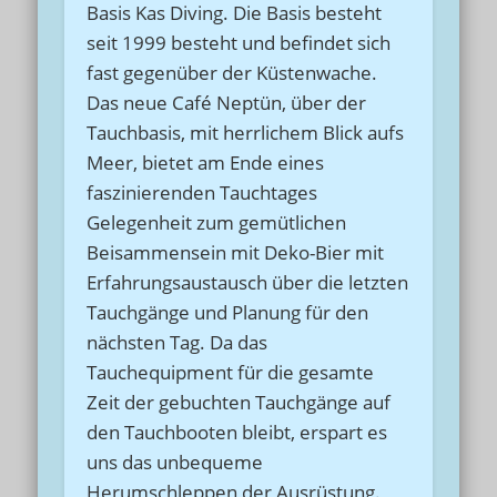
Basis Kas Diving. Die Basis besteht
seit 1999 besteht und befindet sich
fast gegenüber der Küstenwache.
Das neue Café Neptün, über der
Tauchbasis, mit herrlichem Blick aufs
Meer, bietet am Ende eines
faszinierenden Tauchtages
Gelegenheit zum gemütlichen
Beisammensein mit Deko-Bier mit
Erfahrungsaustausch über die letzten
Tauchgänge und Planung für den
nächsten Tag. Da das
Tauchequipment für die gesamte
Zeit der gebuchten Tauchgänge auf
den Tauchbooten bleibt, erspart es
uns das unbequeme
Herumschleppen der Ausrüstung.