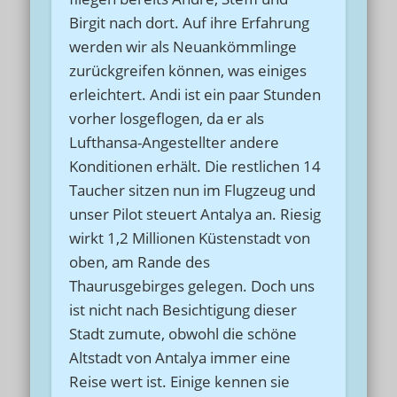
Birgit nach dort. Auf ihre Erfahrung
werden wir als Neuankömmlinge
zurückgreifen können, was einiges
erleichtert. Andi ist ein paar Stunden
vorher losgeflogen, da er als
Lufthansa-Angestellter andere
Konditionen erhält. Die restlichen 14
Taucher sitzen nun im Flugzeug und
unser Pilot steuert Antalya an. Riesig
wirkt 1,2 Millionen Küstenstadt von
oben, am Rande des
Thaurusgebirges gelegen. Doch uns
ist nicht nach Besichtigung dieser
Stadt zumute, obwohl die schöne
Altstadt von Antalya immer eine
Reise wert ist. Einige kennen sie