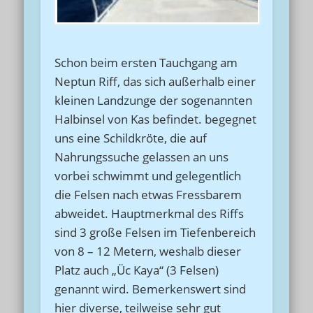
Schon beim ersten Tauchgang am
Neptun Riff, das sich außerhalb einer
kleinen Landzunge der sogenannten
Halbinsel von Kas befindet. begegnet
uns eine Schildkröte, die auf
Nahrungssuche gelassen an uns
vorbei schwimmt und gelegentlich
die Felsen nach etwas Fressbarem
abweidet. Hauptmerkmal des Riffs
sind 3 große Felsen im Tiefenbereich
von 8 – 12 Metern, weshalb dieser
Platz auch „Üc Kaya“ (3 Felsen)
genannt wird. Bemerkenswert sind
hier diverse, teilweise sehr gut