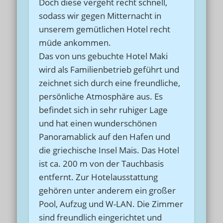
Doch diese vergeht recht schnell,
sodass wir gegen Mitternacht in
unserem gemütlichen Hotel recht
müde ankommen.
Das von uns gebuchte Hotel Maki
wird als Familienbetrieb geführt und
zeichnet sich durch eine freundliche,
persönliche Atmosphäre aus. Es
befindet sich in sehr ruhiger Lage
und hat einen wunderschönen
Panoramablick auf den Hafen und
die griechische Insel Mais. Das Hotel
ist ca. 200 m von der Tauchbasis
entfernt. Zur Hotelausstattung
gehören unter anderem ein großer
Pool, Aufzug und W-LAN. Die Zimmer
sind freundlich eingerichtet und