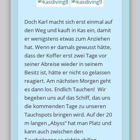
Doch Karl macht sich erst einmal auf
den Weg und kauft in Kas ein, damit
er wenigstens etwas zum Anziehen
hat. Wenn er damals gewusst hätte,
dass der Koffer erst zwei Tage vor
seiner Abreise wieder in seinem
Besitz ist, hätte er nicht so gelassen
reagiert. Am nächsten Morgen geht
es dann los. Endlich Tauchen! Wir
begeben uns auf das Schiff, das uns
die kommenden Tage zu unseren
Tauchspots bringen wird. Auf der 20
m langen „Abyss“ hat man Platz und
kann auch zwischen den
Tauchgängen so richtig chillen.