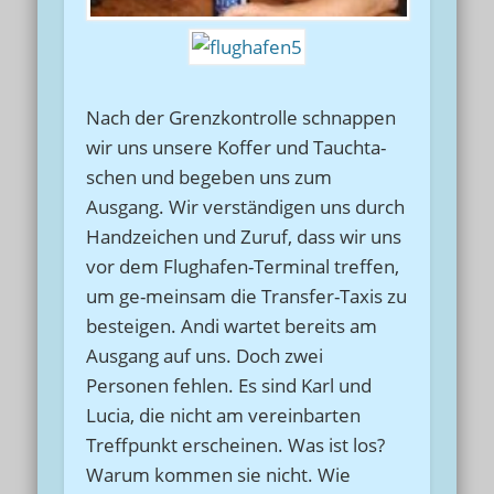
Nach der Grenzkontrolle schnappen
wir uns unsere Koffer und Tauchta-
schen und begeben uns zum
Ausgang. Wir verständigen uns durch
Handzeichen und Zuruf, dass wir uns
vor dem Flughafen-Terminal treffen,
um ge-meinsam die Transfer-Taxis zu
besteigen. Andi wartet bereits am
Ausgang auf uns. Doch zwei
Personen fehlen. Es sind Karl und
Lucia, die nicht am vereinbarten
Treffpunkt erscheinen. Was ist los?
Warum kommen sie nicht. Wie