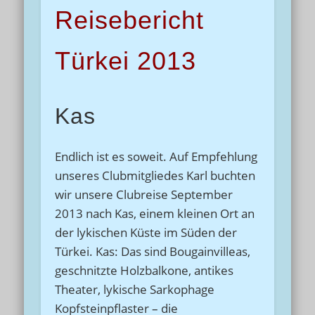
Reisebericht
Türkei 2013
Kas
Endlich ist es soweit. Auf Empfehlung
unseres Clubmitgliedes Karl buchten
wir unsere Clubreise September
2013 nach Kas, einem kleinen Ort an
der lykischen Küste im Süden der
Türkei. Kas: Das sind Bougainvilleas,
geschnitzte Holzbalkone, antikes
Theater, lykische Sarkophage
Kopfsteinpflaster – die