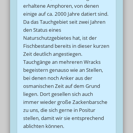
erhaltene Amphoren, von denen
einige auf ca. 2000 Jahre datiert sind.
Da das Tauchgebiet seit zwei Jahren
den Status eines
Naturschutzgebietes hat, ist der
Fischbestand bereits in dieser kurzen
Zeit deutlich angestiegen.
Tauchgänge an mehreren Wracks
begeistern genauso wie an Stellen,
bei denen noch Anker aus der
osmanischen Zeit auf dem Grund
liegen. Dort gesellen sich auch
immer wieder große Zackenbarsche
zu uns, die sich gerne in Positur
stellen, damit wir sie entsprechend
ablichten können.