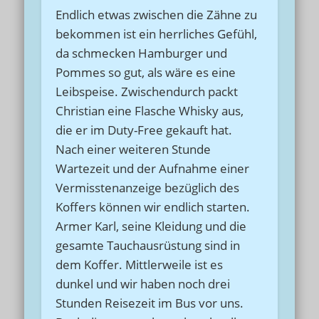
Endlich etwas zwischen die Zähne zu
bekommen ist ein herrliches Gefühl,
da schmecken Hamburger und
Pommes so gut, als wäre es eine
Leibspeise. Zwischendurch packt
Christian eine Flasche Whisky aus,
die er im Duty-Free gekauft hat.
Nach einer weiteren Stunde
Wartezeit und der Aufnahme einer
Vermisstenanzeige bezüglich des
Koffers können wir endlich starten.
Armer Karl, seine Kleidung und die
gesamte Tauchausrüstung sind in
dem Koffer. Mittlerweile ist es
dunkel und wir haben noch drei
Stunden Reisezeit im Bus vor uns.