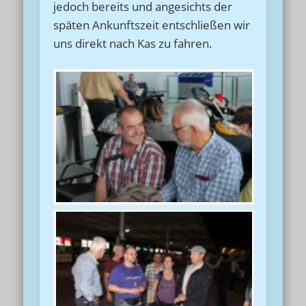
jedoch bereits und angesichts der
späten Ankunftszeit entschließen wir
uns direkt nach Kas zu fahren.