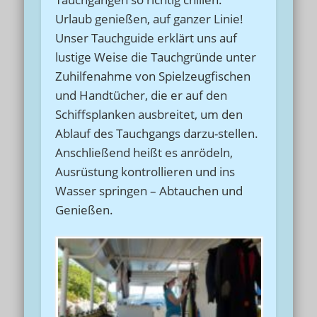
Urlaub genießen, auf ganzer Linie!
Unser Tauchguide erklärt uns auf
lustige Weise die Tauchgründe unter
Zuhilfenahme von Spielzeugfischen
und Handtücher, die er auf den
Schiffsplanken ausbreitet, um den
Ablauf des Tauchgangs darzu-stellen.
Anschließend heißt es anrödeln,
Ausrüstung kontrollieren und ins
Wasser springen – Abtauchen und
Genießen.