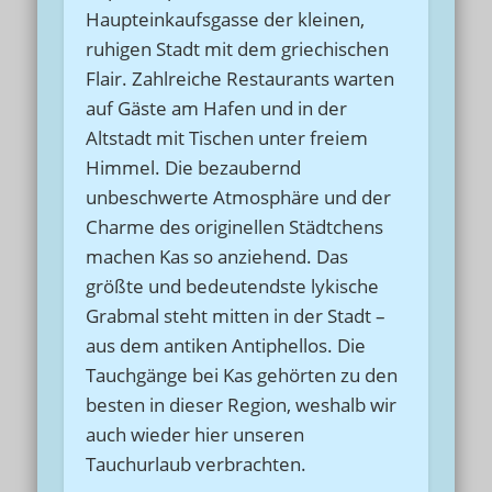
Haupteinkaufsgasse der kleinen,
ruhigen Stadt mit dem griechischen
Flair. Zahlreiche Restaurants warten
auf Gäste am Hafen und in der
Altstadt mit Tischen unter freiem
Himmel. Die bezaubernd
unbeschwerte Atmosphäre und der
Charme des originellen Städtchens
machen Kas so anziehend. Das
größte und bedeutendste lykische
Grabmal steht mitten in der Stadt –
aus dem antiken Antiphellos. Die
Tauchgänge bei Kas gehörten zu den
besten in dieser Region, weshalb wir
auch wieder hier unseren
Tauchurlaub verbrachten.