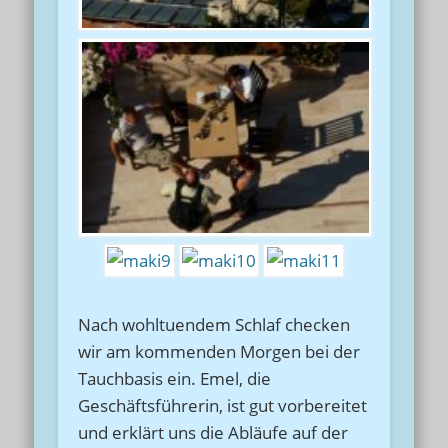
Nach wohltuendem Schlaf checken
wir am kommenden Morgen bei der
Tauchbasis ein. Emel, die
Geschäftsführerin, ist gut vorbereitet
und erklärt uns die Abläufe auf der