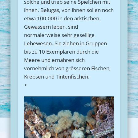
solche und trieb seine Spielchen mit
ihnen. Belugas, von ihnen sollen noch
etwa 100.000 in den arktischen
Gewassern leben, sind
normalerweise sehr gesellige
Lebewesen. Sie ziehen in Gruppen
bis zu 10 Exemplaren durch die
Meere und ernähren sich
vornehmlich von grösseren Fischen,
Krebsen und Tintenfischen.
<