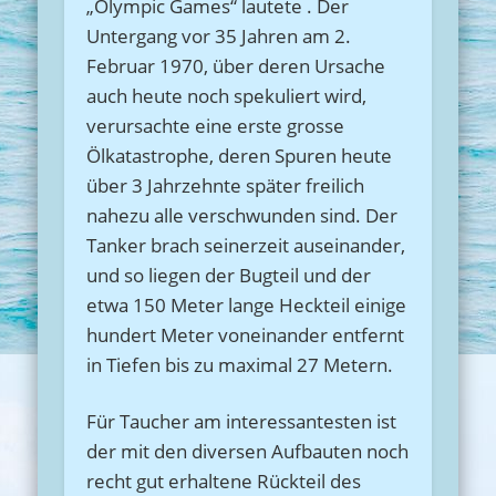
„Olympic Games“ lautete . Der
Untergang vor 35 Jahren am 2.
Februar 1970, über deren Ursache
auch heute noch spekuliert wird,
verursachte eine erste grosse
Ölkatastrophe, deren Spuren heute
über 3 Jahrzehnte später freilich
nahezu alle verschwunden sind. Der
Tanker brach seinerzeit auseinander,
und so liegen der Bugteil und der
etwa 150 Meter lange Heckteil einige
hundert Meter voneinander entfernt
in Tiefen bis zu maximal 27 Metern.
Für Taucher am interessantesten ist
der mit den diversen Aufbauten noch
recht gut erhaltene Rückteil des