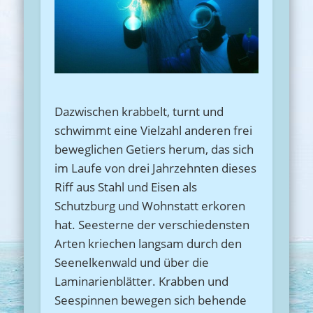
Dazwischen krabbelt, turnt und
schwimmt eine Vielzahl anderen frei
beweglichen Getiers herum, das sich
im Laufe von drei Jahrzehnten dieses
Riff aus Stahl und Eisen als
Schutzburg und Wohnstatt erkoren
hat. Seesterne der verschiedensten
Arten kriechen langsam durch den
Seenelkenwald und über die
Laminarienblätter. Krabben und
Seespinnen bewegen sich behende