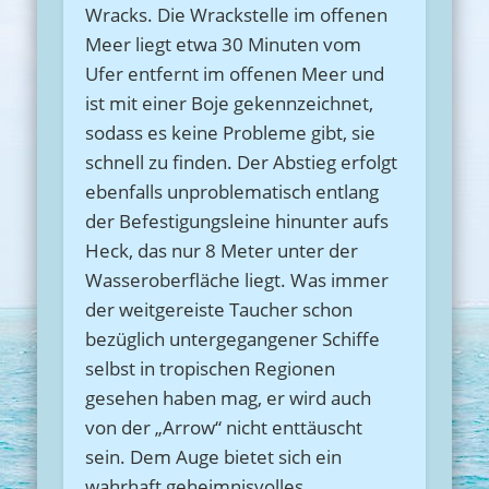
Wracks. Die Wrackstelle im offenen
Meer liegt etwa 30 Minuten vom
Ufer entfernt im offenen Meer und
ist mit einer Boje gekennzeichnet,
sodass es keine Probleme gibt, sie
schnell zu finden. Der Abstieg erfolgt
ebenfalls unproblematisch entlang
der Befestigungsleine hinunter aufs
Heck, das nur 8 Meter unter der
Wasseroberfläche liegt. Was immer
der weitgereiste Taucher schon
bezüglich untergegangener Schiffe
selbst in tropischen Regionen
gesehen haben mag, er wird auch
von der „Arrow“ nicht enttäuscht
sein. Dem Auge bietet sich ein
wahrhaft geheimnisvolles