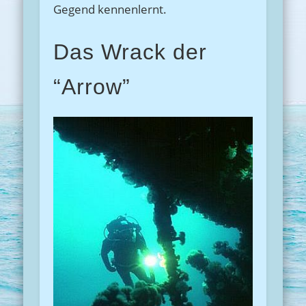
Gegend kennenlernt.
Das Wrack der
“Arrow”