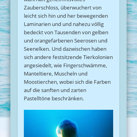
Zauberschloss, überwuchert von
leicht sich hin und her bewegenden
Laminarien und und nahezu völlig
bedeckt von Tausenden von gelben
und orangefarbenen Seerosen und
Seenelken. Und dazwischen haben
sich andere festsitzende Tierkolonien
angesiedelt, wie Fingerschwämme,
Manteltiere, Muscheln und
Moostierchen, wobei sich die Farben
auf die sanften und zarten
Pastelltöne beschränken.