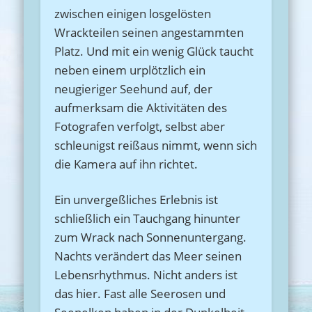
zwischen einigen losgelösten
Wrackteilen seinen angestammten
Platz. Und mit ein wenig Glück taucht
neben einem urplötzlich ein
neugieriger Seehund auf, der
aufmerksam die Aktivitäten des
Fotografen verfolgt, selbst aber
schleunigst reißaus nimmt, wenn sich
die Kamera auf ihn richtet.
Ein unvergeßliches Erlebnis ist
schließlich ein Tauchgang hinunter
zum Wrack nach Sonnenuntergang.
Nachts verändert das Meer seinen
Lebensrhythmus. Nicht anders ist
das hier. Fast alle Seerosen und