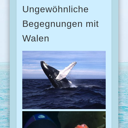
Ungewöhnliche
Begegnungen mit
Walen