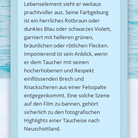
Lebenselement sieht er weitaus
prachtvoller aus. Seine Farbgebung
ist ein herrliches Rotbraun oder
dunkles Blau oder schwarzes Violett,
garniert mit helleren grünen,
bräunlichen oder rötlichen Flecken.
Imponierend ist sein Anblick, wenn
er dem Taucher mit seinen
hocherhobenen und Respekt
einflössenden Brech und
Knackscheren aus einer Felsspalte
entgegenkommt. Eine solche Szene
auf den Film zu bannen, gehört
sicherlich zu den fotografischen
Highlights einer Taucheise nach
Neuschottland.