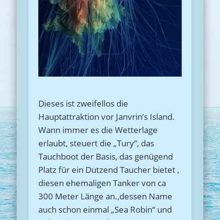
Dieses ist zweifellos die
Hauptattraktion vor Janvrin’s Island.
Wann immer es die Wetterlage
erlaubt, steuert die „Tury“, das
Tauchboot der Basis, das genügend
Platz für ein Dutzend Taucher bietet ,
diesen ehemaligen Tanker von ca
300 Meter Länge an.,dessen Name
auch schon einmal „Sea Robin“ und