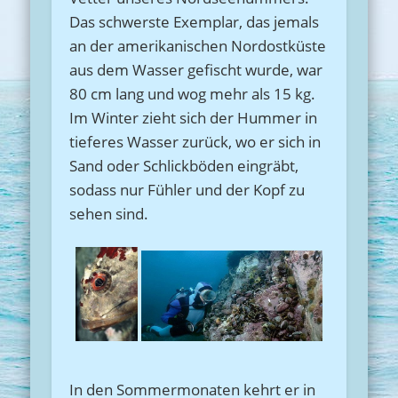
Das schwerste Exemplar, das jemals
an der amerikanischen Nordostküste
aus dem Wasser gefischt wurde, war
80 cm lang und wog mehr als 15 kg.
Im Winter zieht sich der Hummer in
tieferes Wasser zurück, wo er sich in
Sand oder Schlickböden eingräbt,
sodass nur Fühler und der Kopf zu
sehen sind.
In den Sommermonaten kehrt er in