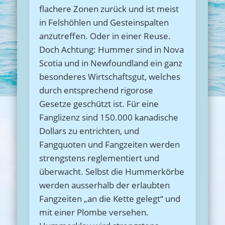
flachere Zonen zurück und ist meist
in Felshöhlen und Gesteinspalten
anzutreffen. Oder in einer Reuse.
Doch Achtung: Hummer sind in Nova
Scotia und in Newfoundland ein ganz
besonderes Wirtschaftsgut, welches
durch entsprechend rigorose
Gesetze geschützt ist. Für eine
Fanglizenz sind 150.000 kanadische
Dollars zu entrichten, und
Fangquoten und Fangzeiten werden
strengstens reglementiert und
überwacht. Selbst die Hummerkörbe
werden ausserhalb der erlaubten
Fangzeiten „an die Kette gelegt“ und
mit einer Plombe versehen.