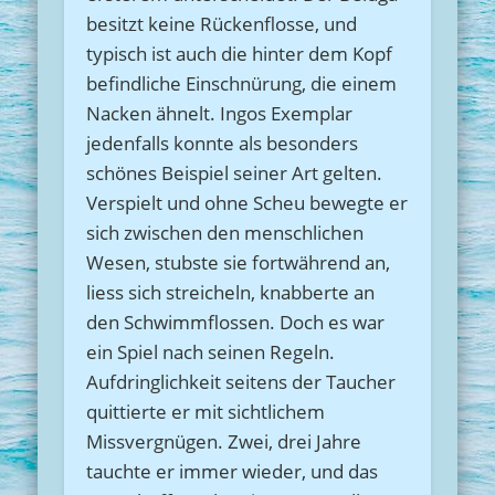
besitzt keine Rückenflosse, und
typisch ist auch die hinter dem Kopf
befindliche Einschnürung, die einem
Nacken ähnelt. Ingos Exemplar
jedenfalls konnte als besonders
schönes Beispiel seiner Art gelten.
Verspielt und ohne Scheu bewegte er
sich zwischen den menschlichen
Wesen, stubste sie fortwährend an,
liess sich streicheln, knabberte an
den Schwimmflossen. Doch es war
ein Spiel nach seinen Regeln.
Aufdringlichkeit seitens der Taucher
quittierte er mit sichtlichem
Missvergnügen. Zwei, drei Jahre
tauchte er immer wieder, und das