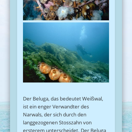
Der Beluga, das bedeutet Weißwal,
ist ein enger Verwandter des
Narwals, der sich durch den
langgezogenen Stosszahn von
ersterem unterscheidet. Der Beluga