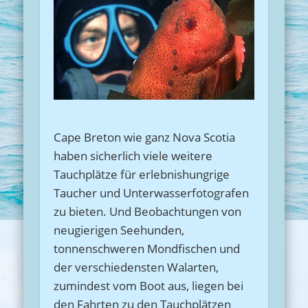
Cape Breton wie ganz Nova Scotia
haben sicherlich viele weitere
Tauchplätze für erlebnishungrige
Taucher und Unterwasserfotografen
zu bieten. Und Beobachtungen von
neugierigen Seehunden,
tonnenschweren Mondfischen und
der verschiedensten Walarten,
zumindest vom Boot aus, liegen bei
den Fahrten zu den Tauchplätzen