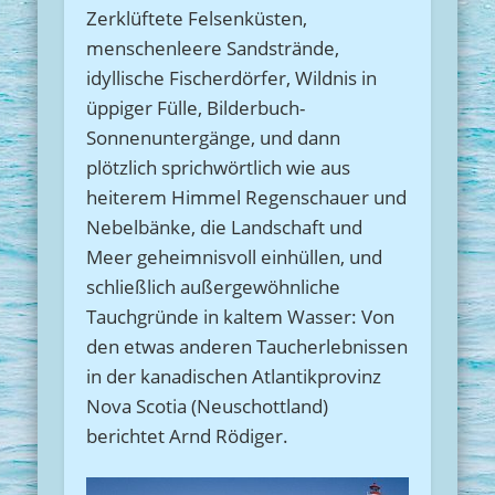
Zerklüftete Felsenküsten,
menschenleere Sandstrände,
idyllische Fischerdörfer, Wildnis in
üppiger Fülle, Bilderbuch-
Sonnenuntergänge, und dann
plötzlich sprichwörtlich wie aus
heiterem Himmel Regenschauer und
Nebelbänke, die Landschaft und
Meer geheimnisvoll einhüllen, und
schließlich außergewöhnliche
Tauchgründe in kaltem Wasser: Von
den etwas anderen Taucherlebnissen
in der kanadischen Atlantikprovinz
Nova Scotia (Neuschottland)
berichtet Arnd Rödiger.