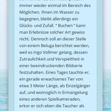
immer wieder einmal im Bereich des
Möglichen. Ihnen im Wasser zu
begegnen, bleibt allerdings ein
Glücks- und Zufall. “ Buchen “ kann
man Erlebnisse solcher Art gewiss
nicht. Dennoch soll an dieser Stelle
von einem Beluga berichtet werden,
weil es Ingo Vollmer gelang, dessen
Zutraulichkeit und Verspieltheit in
einer beeindruckenden Bildserie
festzuhalten. Eines Tages tauchte er,
ein gerade erwachsenes Tier von
etwa 3 Meter Länge, als Einzelgänger
auf, und womoglich in Ermangelung
eines anderen Spielkameraden,
erkor er sich eben die Taucher als