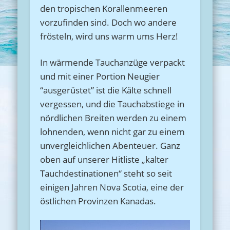
den tropischen Korallenmeeren
vorzufinden sind. Doch wo andere
frösteln, wird uns warm ums Herz!
In wärmende Tauchanzüge verpackt
und mit einer Portion Neugier
“ausgerüstet” ist die Kälte schnell
vergessen, und die Tauchabstiege in
nördlichen Breiten werden zu einem
lohnenden, wenn nicht gar zu einem
unvergleichlichen Abenteuer. Ganz
oben auf unserer Hitliste „kalter
Tauchdestinationen“ steht so seit
einigen Jahren Nova Scotia, eine der
östlichen Provinzen Kanadas.