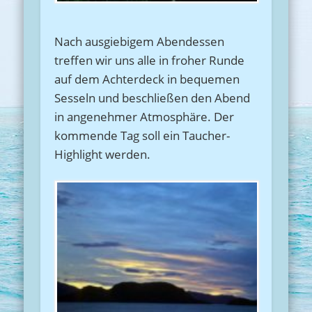
Nach ausgiebigem Abendessen
treffen wir uns alle in froher Runde
auf dem Achterdeck in bequemen
Sesseln und beschließen den Abend
in angenehmer Atmosphäre. Der
kommende Tag soll ein Taucher-
Highlight werden.