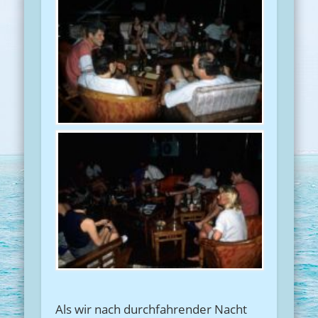
Als wir nach durchfahrender Nacht