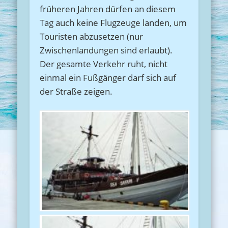
früheren Jahren dürfen an diesem
Tag auch keine Flugzeuge landen, um
Touristen abzusetzen (nur
Zwischenlandungen sind erlaubt).
Der gesamte Verkehr ruht, nicht
einmal ein Fußgänger darf sich auf
der Straße zeigen.