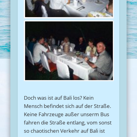
Doch was ist auf Bali los? Kein
Mensch befindet sich auf der Straße.
Keine Fahrzeuge außer unserm Bus
fahren die Straße entlang, vom sonst
so chaotischen Verkehr auf Bali ist