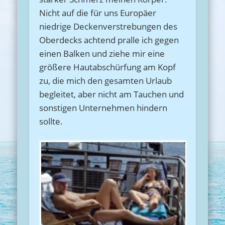
Nicht auf die für uns Europäer
niedrige Deckenverstrebungen des
Oberdecks achtend pralle ich gegen
einen Balken und ziehe mir eine
größere Hautabschürfung am Kopf
zu, die mich den gesamten Urlaub
begleitet, aber nicht am Tauchen und
sonstigen Unternehmen hindern
sollte.