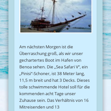
Am nächsten Morgen ist die
Überraschung groß, als wir unser
gechartertes Boot im Hafen von
Benoa sehen. Die „Sea Safari V“, ein
„Pinisi“-Schoner, ist 38 Meter lang,
11,5 m breit und hat 3 Decks. Dieses
tolle schwimmende Hotel soll für die
kommenden acht Tage unser
Zuhause sein. Das Verhältnis von 16
Mitreisenden und 13