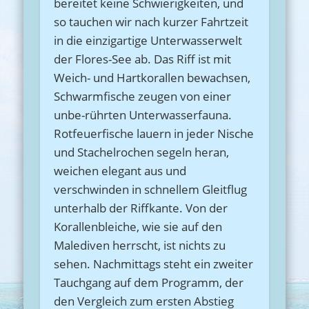
bereitet keine Schwierigkeiten, und
so tauchen wir nach kurzer Fahrtzeit
in die einzigartige Unterwasserwelt
der Flores-See ab. Das Riff ist mit
Weich- und Hartkorallen bewachsen,
Schwarmfische zeugen von einer
unbe-rührten Unterwasserfauna.
Rotfeuerfische lauern in jeder Nische
und Stachelrochen segeln heran,
weichen elegant aus und
verschwinden in schnellem Gleitflug
unterhalb der Riffkante. Von der
Korallenbleiche, wie sie auf den
Malediven herrscht, ist nichts zu
sehen. Nachmittags steht ein zweiter
Tauchgang auf dem Programm, der
den Vergleich zum ersten Abstieg