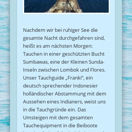
Nachdem wir bei ruhiger See die
gesamte Nacht durchgefahren sind,
heißt es am nächsten Morgen:
Tauchen in einer geschützten Bucht
Sumbawas, eine der Kleinen Sunda-
Inseln zwischen Lombok und Flores.
Unser Tauchguide „Franki“, ein
deutsch sprechender Indonesier
holländischer Abstammung mit dem
Aussehen eines Indianers, weist uns
in die Tauchgründe ein. Das
Umsteigen mit dem gesamten
Tauchequipment in die Beiboote