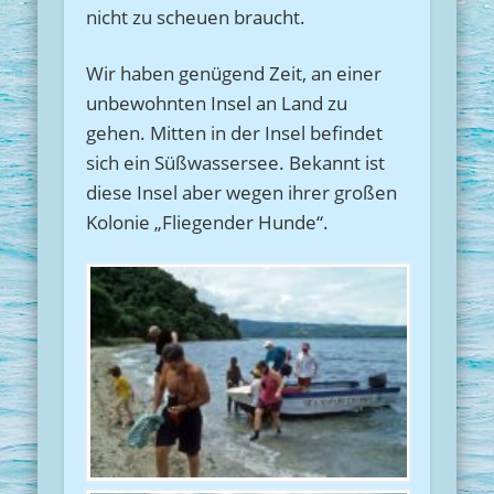
nicht zu scheuen braucht.
Wir haben genügend Zeit, an einer
unbewohnten Insel an Land zu
gehen. Mitten in der Insel befindet
sich ein Süßwassersee. Bekannt ist
diese Insel aber wegen ihrer großen
Kolonie „Fliegender Hunde“.