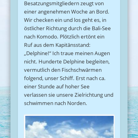
Besatzungsmitgliedern zeugt von
einer angenehmen Woche an Bord.
Wir checken ein und los geht es, in
östlicher Richtung durch die Bali-See
nach Komodo. Plötzlich ertönt ein
Ruf aus dem Kapitänsstand:
„Delphine!“ Ich traue meinen Augen
nicht. Hunderte Delphine begleiten,
vermutlich den Fischschwärmen
folgend, unser Schiff. Erst nach ca.
einer Stunde auf hoher See
verlassen sie unsere Zielrichtung und
schwimmen nach Norden.