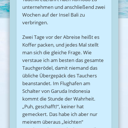
unternehmen und anschließend zwei
Wochen auf der Insel Bali zu
verbringen.
Zwei Tage vor der Abreise heißt es
Koffer packen, und jedes Mal stellt
man sich die gleiche Frage. Wie
verstaue ich am besten das gesamte
Tauchgerödel, damit niemand das
übliche Übergepäck des Tauchers
beanstandet. Im Flughafen am
Schalter von Garuda Indonesia
kommt die Stunde der Wahrheit.
„Puh, geschafft!“, keiner hat
gemeckert. Das habe ich aber nur
meinem überaus „leichten“