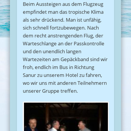
Beim Aussteigen aus dem Flugzeug
empfindet man das tropische Klima
als sehr drückend. Man ist unfähig,
sich schnell fortzubewegen. Nach
dem recht anstrengenden Flug, der
Warteschlange an der Passkontrolle
und den unendlich langen
Wartezeiten am Gepäckband sind wir
froh, endlich im Bus in Richtung
Sanur zu unserem Hotel zu fahren,
wo wir uns mit anderen Teilnehmern
unserer Gruppe treffen.